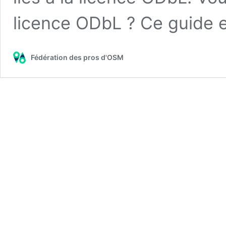
licence ODbL ? Ce guide e
Fédération des pros d'OSM