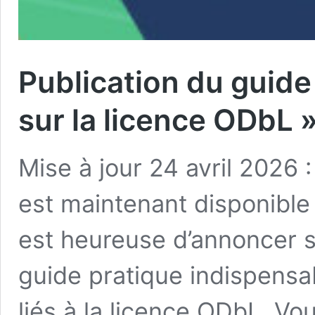
Publication du guide
sur la licence ODbL 
Mise à jour 24 avril 2026 
est maintenant disponible
est heureuse d’annoncer sa
guide pratique indispensa
liés à la licence ODbL. Vou