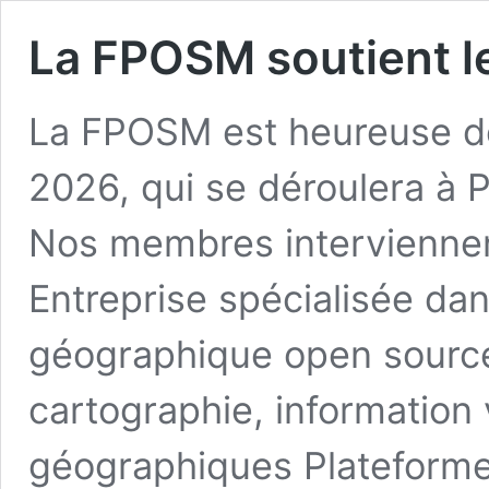
La FPOSM soutient l
La FPOSM est heureuse de
2026, qui se déroulera à 
Nos membres interviennent
Entreprise spécialisée da
géographique open sourc
cartographie, informatio
géographiques Plateforme 