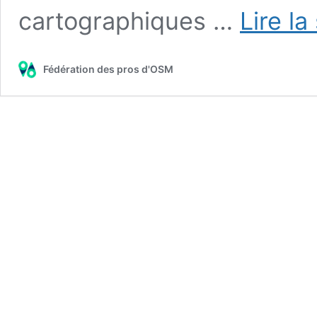
cartographiques …
Lire la
Fédération des pros d'OSM