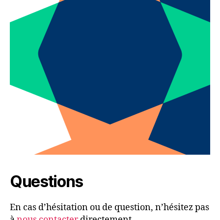
Questions
En cas d’hésitation ou de question, n’hésitez pas
à
nous contacter
directement.