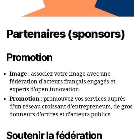
Partenaires (sponsors)
Promotion
Image
: associez votre image avec une
fédération d’acteurs français engagés et
experts d’open innovation
Promotion
: promouvez vos services auprès
d’un réseau croissant d’entrepreneurs, de gros
donneurs d’ordres et d’acteurs publics
Soutenir la fédération