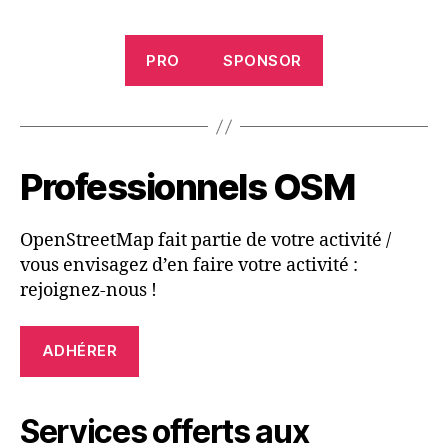
PRO
SPONSOR
Professionnels OSM
OpenStreetMap fait partie de votre activité /
vous envisagez d’en faire votre activité :
rejoignez-nous !
ADHÉRER
Services offerts aux