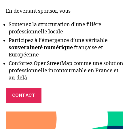
En devenant sponsor, vous
Soutenez la structuration d’une filière
professionnelle locale
Participez à l’émergence d’une véritable
souveraineté numérique
française et
Européenne
Confortez OpenStreetMap comme une solution
professionnelle incontournable en France et
au-delà
CONTACT