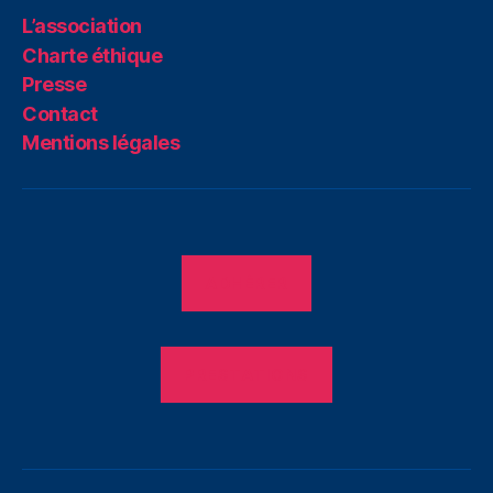
L’association
Charte éthique
Presse
Contact
Mentions légales
ADHÉRER
PRESTATIONS