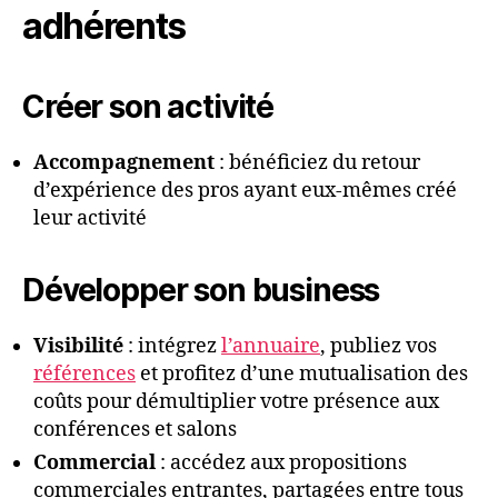
adhérents
Créer son activité
Accompagnement
: bénéficiez du retour
d’expérience des pros ayant eux-mêmes créé
leur activité
Développer son business
Visibilité
: intégrez
l’annuaire
, publiez vos
références
et profitez d’une mutualisation des
coûts pour démultiplier votre présence aux
conférences et salons
Commercial
: accédez aux propositions
commerciales entrantes, partagées entre tous