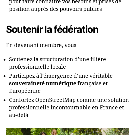
pour faire connaitre vos besoins et prises de
position auprès des pouvoirs publics
Soutenir la fédération
En devenant membre, vous
Soutenez la structuration d’une filière
professionnelle locale
Participez à l’émergence d’une véritable
souveraineté numérique
française et
Européenne
Confortez OpenStreetMap comme une solution
professionnelle incontournable en France et
au-delà