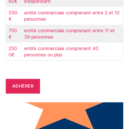
60€
indépendant
350
entité commerciale comprenant entre 2 et 10
€
personnes
700
entité commerciale comprenant entre 11 et
€
39 personnes
250
entité commerciale comprenant 40
0€
personnes ou plus
ADHÉRER