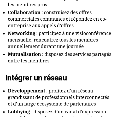
les membres pros
Collaboration
: construisez des offres
commerciales communes et répondez en co-
entreprise aux appels d’offres
Networking
: participez à une visioconférence
mensuelle, rencontrez tous les membres
annuellement durant une journée
Mutualisation
: disposez des services partagés
entre les membres
Intégrer un réseau
Développement
: profitez d’un réseau
grandissant de professionnels interconnectés
et d’un large écosystème de partenaires
Lobbying
: disposez d’un canal d’expression