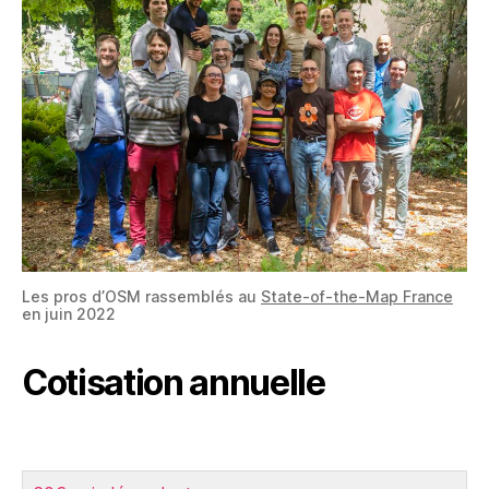
Les pros d’OSM rassemblés au
State-of-the-Map France
en juin 2022
Cotisation annuelle