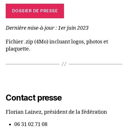
DOSSIER DE PRESSE
Dernière mise-à-jour : 1er juin 2023
Fichier .zip (4Mo) incluant logos, photos et
plaquette.
Contact presse
Florian Lainez, président de la fédération
06 31 02 71 08