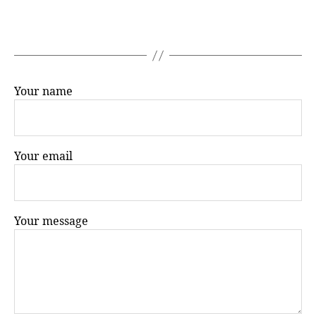
Your name
Your email
Your message