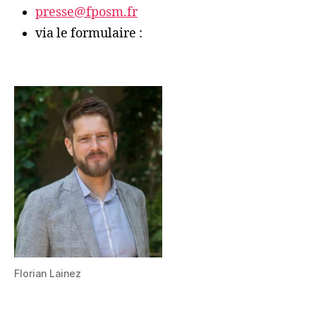
presse@fposm.fr
via le formulaire :
Florian Lainez