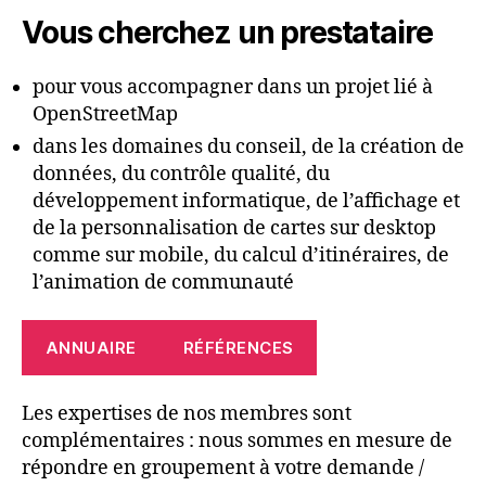
Vous cherchez un prestataire
pour vous accompagner dans un projet lié à
OpenStreetMap
dans les domaines du conseil, de la création de
données, du contrôle qualité, du
développement informatique, de l’affichage et
de la personnalisation de cartes sur desktop
comme sur mobile, du calcul d’itinéraires, de
l’animation de communauté
ANNUAIRE
RÉFÉRENCES
Les expertises de nos membres sont
complémentaires : nous sommes en mesure de
répondre en groupement à votre demande /