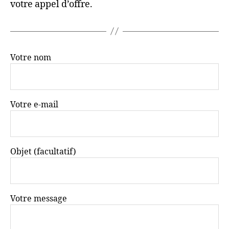
votre appel d’offre.
Votre nom
Votre e-mail
Objet (facultatif)
Votre message