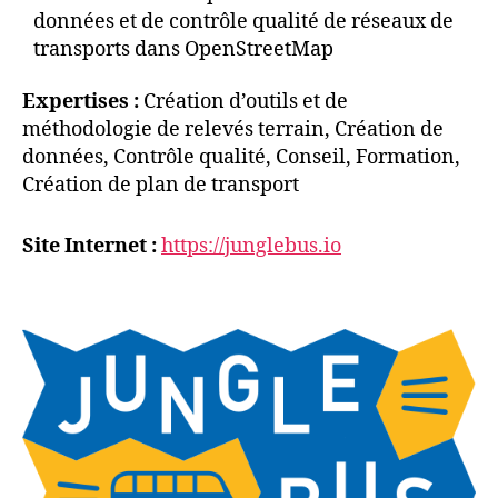
données et de contrôle qualité de réseaux de
transports dans OpenStreetMap
Expertises :
Création d’outils et de
méthodologie de relevés terrain, Création de
données, Contrôle qualité, Conseil, Formation,
Création de plan de transport
Site Internet :
https://junglebus.io