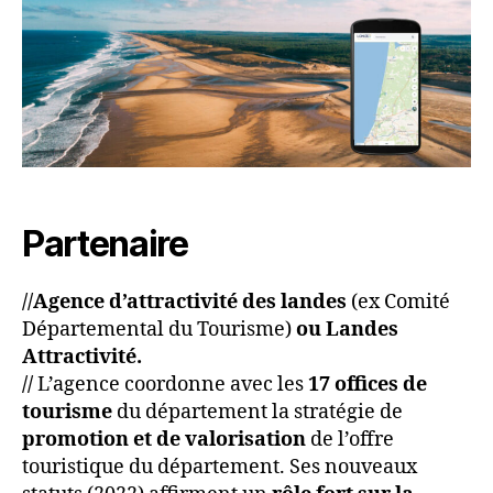
Partenaire
//Agence d’attractivité des landes
(ex Comité
Départemental du Tourisme)
ou Landes
Attractivité.
//
L’agence coordonne avec les
17 offices de
tourisme
du département la stratégie de
promotion et de valorisation
de l’offre
touristique du département. Ses nouveaux