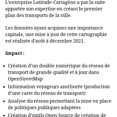
L’entreprise Latitude-Cartagène a par la suite
apportée son expertise en créant le premier
plan des transports de la ville.
Les données ayant acquises une importance
capitale, une mise à jour de cette cartographie
est réalisée d’août à décembre 2021.
Impact :
Création d’un double numérique du réseau de
transport de grande qualité et à jour dans
OpenStreetMap
Information voyageurs améliorée (production
d’une carte du réseau de transport)
Analyse du réseau permettant la mise en place
de politiques publiques adaptées
Création d’outils Open Source de création de