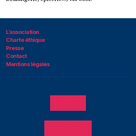
L’association
Charte éthique
Presse
Contact
Mentions légales
ADHÉRER
PRESTATIONS