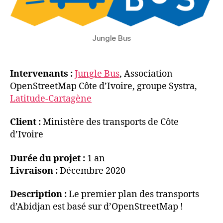
Jungle Bus
Intervenants :
Jungle Bus
, Association
OpenStreetMap Côte d’Ivoire, groupe Systra,
Latitude-Cartagène
Client :
Ministère des transports de Côte
d’Ivoire
Durée du projet :
1 an
Livraison :
Décembre 2020
Description :
Le premier plan des transports
d’Abidjan est basé sur d’OpenStreetMap !