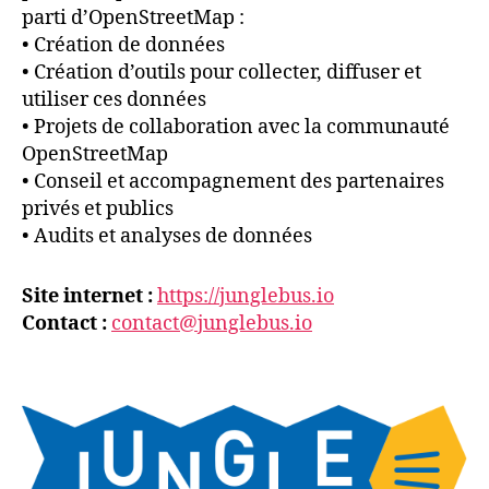
parti d’OpenStreetMap :
• Création de données
• Création d’outils pour collecter, diffuser et
utiliser ces données
• Projets de collaboration avec la communauté
OpenStreetMap
• Conseil et accompagnement des partenaires
privés et publics
• Audits et analyses de données
Site internet :
https://junglebus.io
Contact :
contact@junglebus.io