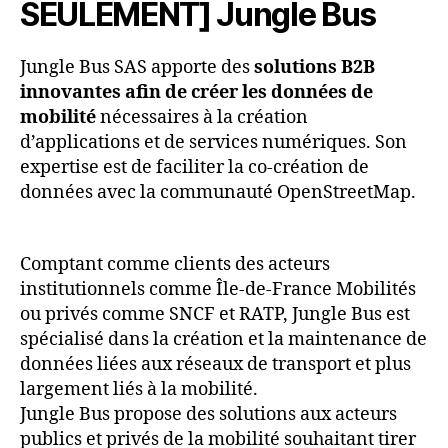
SEULEMENT] Jungle Bus
Jungle Bus SAS apporte des
solutions B2B
innovantes afin de créer les données de
mobilité
nécessaires à la création
d’applications et de services numériques. Son
expertise est de faciliter la co-création de
données avec la communauté OpenStreetMap.
Comptant comme clients des acteurs
institutionnels comme Île-de-France Mobilités
ou privés comme SNCF et RATP, Jungle Bus est
spécialisé dans la création et la maintenance de
données liées aux réseaux de transport et plus
largement liés à la mobilité.
Jungle Bus propose des solutions aux acteurs
publics et privés de la mobilité souhaitant tirer